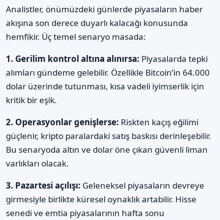
Analistler, önümüzdeki günlerde piyasaların haber
akışına son derece duyarlı kalacağı konusunda
hemfikir. Üç temel senaryo masada:
1. Gerilim kontrol altına alınırsa:
Piyasalarda tepki
alımları gündeme gelebilir. Özellikle Bitcoin’in 64.000
dolar üzerinde tutunması, kısa vadeli iyimserlik için
kritik bir eşik.
2. Operasyonlar genişlerse:
Riskten kaçış eğilimi
güçlenir, kripto paralardaki satış baskısı derinleşebilir.
Bu senaryoda altın ve dolar öne çıkan güvenli liman
varlıkları olacak.
3. Pazartesi açılışı:
Geleneksel piyasaların devreye
girmesiyle birlikte küresel oynaklık artabilir. Hisse
senedi ve emtia piyasalarının hafta sonu