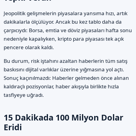
Jeopolitik gelişmelerin piyasalara yansıma hızı, artık
dakikalarla ölçülüyor. Ancak bu kez tablo daha da
çarpıcıydı: Borsa, emtia ve döviz piyasaları hafta sonu
nedeniyle kapalıyken, kripto para piyasası tek açık
pencere olarak kaldı.
Bu durum, risk iştahını azaltan haberlerin tüm satış
baskısını dijital varlıklar üzerine yığmasına yol açtı.
Sonuç kaçınılmazdı: Haberler gelmeden önce alınan
kaldıraçlı pozisyonlar, haber akışıyla birlikte hızla
tasfiyeye uğradı.
15 Dakikada 100 Milyon Dolar
Eridi