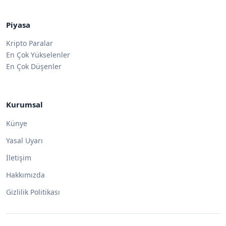
Piyasa
Kripto Paralar
En Çok Yükselenler
En Çok Düşenler
Kurumsal
Künye
Yasal Uyarı
İletişim
Hakkımızda
Gizlilik Politikası