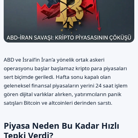
ABD ve İsrail’in İran’a yönelik ortak askeri
operasyonu başlar başlamaz kripto para piyasaları
sert biçimde geriledi. Hafta sonu kapalı olan
geleneksel finansal piyasaların yerini 24 saat işlem
gören dijital varlıklar alırken, yatırımcıların panik
satışları Bitcoin ve altcoinleri derinden sarstı.
Piyasa Neden Bu Kadar Hızlı
Tepki Verdi?