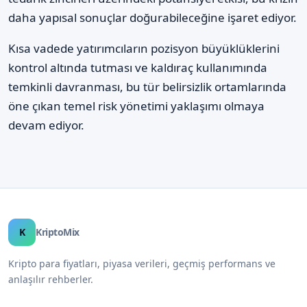
daha yapısal sonuçlar doğurabileceğine işaret ediyor.
Kısa vadede yatırımcıların pozisyon büyüklüklerini
kontrol altında tutması ve kaldıraç kullanımında
temkinli davranması, bu tür belirsizlik ortamlarında
öne çıkan temel risk yönetimi yaklaşımı olmaya
devam ediyor.
K
KriptoMix
Kripto para fiyatları, piyasa verileri, geçmiş performans ve
anlaşılır rehberler.