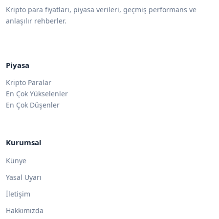
Kripto para fiyatları, piyasa verileri, geçmiş performans ve
anlaşılır rehberler.
Piyasa
Kripto Paralar
En Çok Yükselenler
En Çok Düşenler
Kurumsal
Künye
Yasal Uyarı
İletişim
Hakkımızda