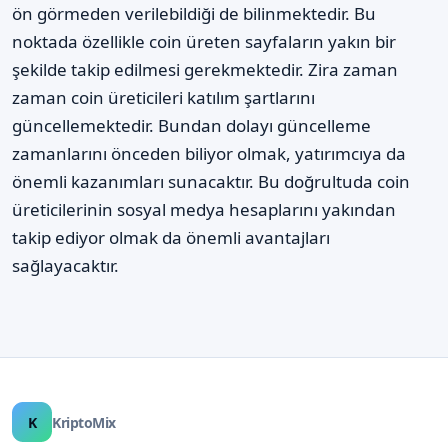
ön görmeden verilebildiği de bilinmektedir. Bu
noktada özellikle coin üreten sayfaların yakın bir
şekilde takip edilmesi gerekmektedir. Zira zaman
zaman coin üreticileri katılım şartlarını
güncellemektedir. Bundan dolayı güncelleme
zamanlarını önceden biliyor olmak, yatırımcıya da
önemli kazanımları sunacaktır. Bu doğrultuda coin
üreticilerinin sosyal medya hesaplarını yakından
takip ediyor olmak da önemli avantajları
sağlayacaktır.
K
KriptoMix