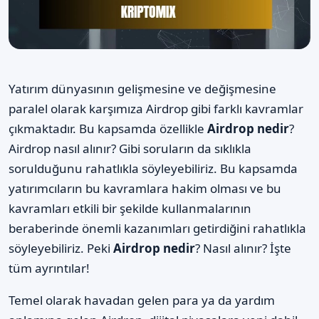
Yatırım dünyasının gelişmesine ve değişmesine
paralel olarak karşımıza Airdrop gibi farklı kavramlar
çıkmaktadır. Bu kapsamda özellikle
Airdrop nedir
?
Airdrop nasıl alınır? Gibi soruların da sıklıkla
sorulduğunu rahatlıkla söyleyebiliriz. Bu kapsamda
yatırımcıların bu kavramlara hakim olması ve bu
kavramları etkili bir şekilde kullanmalarının
beraberinde önemli kazanımları getirdiğini rahatlıkla
söyleyebiliriz. Peki
Airdrop nedir
? Nasıl alınır? İşte
tüm ayrıntılar!
Temel olarak havadan gelen para ya da yardım