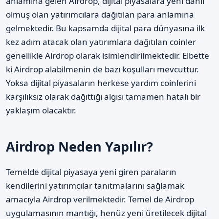
anlamına gelen Airdrop, dijital piyasalara yeni dahil
olmuş olan yatırımcılara dağıtılan para anlamına
gelmektedir. Bu kapsamda dijital para dünyasına ilk
kez adım atacak olan yatırımlara dağıtılan coinler
genellikle Airdrop olarak isimlendirilmektedir. Elbette
ki Airdrop alabilmenin de bazı koşulları mevcuttur.
Yoksa dijital piyasaların herkese yardım coinlerini
karşılıksız olarak dağıttığı algısı tamamen hatalı bir
yaklaşım olacaktır.
Airdrop Neden Yapılır?
Temelde dijital piyasaya yeni giren paraların
kendilerini yatırımcılar tanıtmalarını sağlamak
amacıyla Airdrop verilmektedir. Temel de Airdrop
uygulamasının mantığı, henüz yeni üretilecek dijital