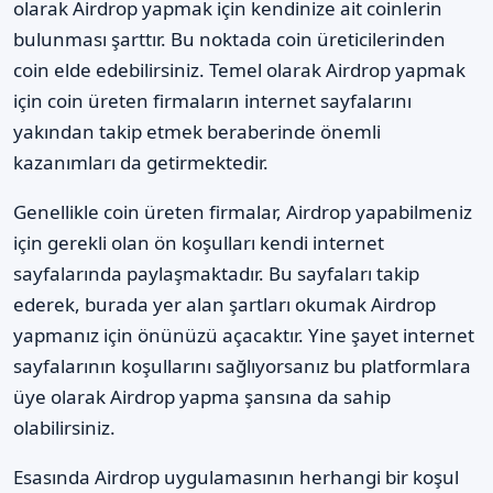
olarak Airdrop yapmak için kendinize ait coinlerin
bulunması şarttır. Bu noktada coin üreticilerinden
coin elde edebilirsiniz. Temel olarak Airdrop yapmak
için coin üreten firmaların internet sayfalarını
yakından takip etmek beraberinde önemli
kazanımları da getirmektedir.
Genellikle coin üreten firmalar, Airdrop yapabilmeniz
için gerekli olan ön koşulları kendi internet
sayfalarında paylaşmaktadır. Bu sayfaları takip
ederek, burada yer alan şartları okumak Airdrop
yapmanız için önünüzü açacaktır. Yine şayet internet
sayfalarının koşullarını sağlıyorsanız bu platformlara
üye olarak Airdrop yapma şansına da sahip
olabilirsiniz.
Esasında Airdrop uygulamasının herhangi bir koşul