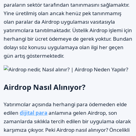
paraların sektör tarafından tanınmasını sağlamaktır.
Yine üretilmiş olan ancak henüz pek tanınmamış
olan paralar da Airdrop uygulaması vasıtasıyla
yatırımcılara tanıtılmaktadır. Üstelik Airdrop işlemi için
herhangi bir ücret ödemeye de gerek yoktur. Bundan
dolayı söz konusu uygulamaya olan ilgi her geçen
gün artış göstermektedir.
Airdrop Nasıl Alınıyor?
Yatırımcılar açısında herhangi para ödemeden elde
edilen
dijital para
anlamına gelen Airdrop, son
zamanlarda sıklıkla tercih edilen bir uygulama olarak
karşımıza çıkıyor. Peki Airdrop nasıl alınıyor? Öncelikli