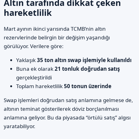
Altın tarafında dikkat çeken
hareketlilik
Mart ayının ikinci yarısında TCMB’nin altın
rezervlerinde belirgin bir değişim yaşandığı
görülüyor. Verilere göre:
Yaklaşık
35 ton altın swap işlemiyle kullanıldı
Buna ek olarak
21 tonluk doğrudan satış
gerçekleştirildi
Toplam hareketlilik
50 tonun üzerinde
Swap işlemleri doğrudan satış anlamına gelmese de,
altının teminat gösterilerek döviz borçlanılması
anlamına geliyor. Bu da piyasada “örtülü satış” algısı
yaratabiliyor.