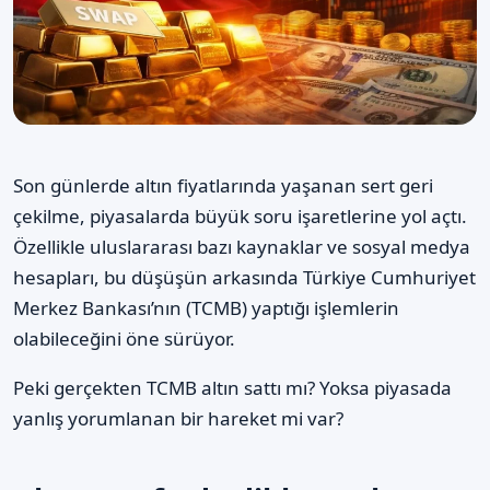
Son günlerde altın fiyatlarında yaşanan sert geri
çekilme, piyasalarda büyük soru işaretlerine yol açtı.
Özellikle uluslararası bazı kaynaklar ve sosyal medya
hesapları, bu düşüşün arkasında Türkiye Cumhuriyet
Merkez Bankası’nın (TCMB) yaptığı işlemlerin
olabileceğini öne sürüyor.
Peki gerçekten TCMB altın sattı mı? Yoksa piyasada
yanlış yorumlanan bir hareket mi var?