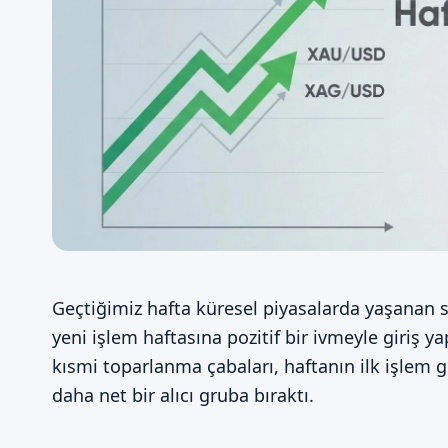
Geçtiğimiz hafta küresel piyasalarda yaşanan s
yeni işlem haftasına pozitif bir ivmeyle giriş
kısmi toparlanma çabaları, haftanın ilk işlem g
daha net bir alıcı gruba bıraktı.