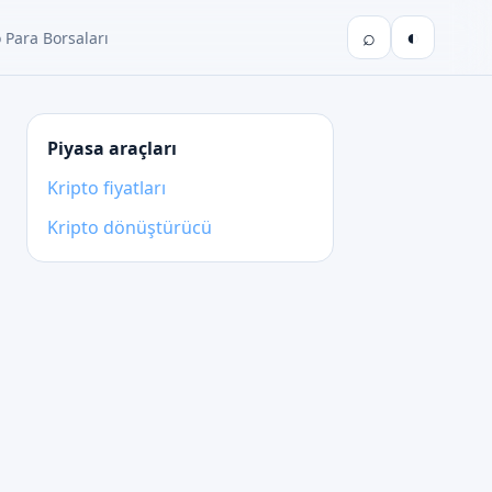
⌕
◐
 Para Borsaları
Piyasa araçları
Kripto fiyatları
Kripto dönüştürücü