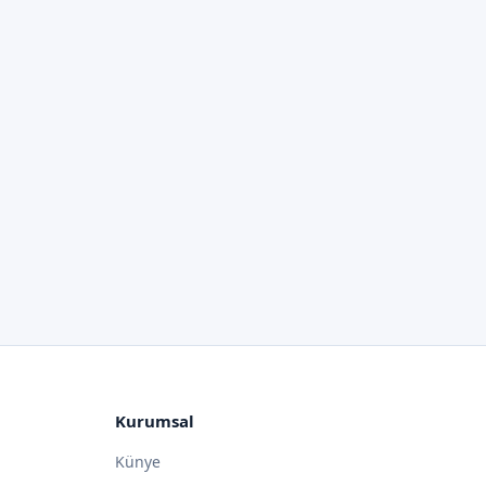
Kurumsal
Künye