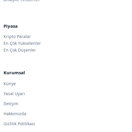
Piyasa
Kripto Paralar
En Çok Yükselenler
En Çok Düşenler
Kurumsal
Künye
Yasal Uyarı
İletişim
Hakkımızda
Gizlilik Politikası