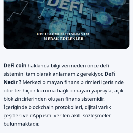
DeFi coin
hakkında bilgi vermeden önce defi
sistemini tam olarak anlamamız gerekiyor.
DeFi
Nedir ?
Merkezi olmayan finans birimleri içerisinde
otoriter hiçbir kuruma bağlı olmayan yapısıyla, açık
blok zincirlerinden oluşan finans sistemidir.
İçeriğinde blockchain protokolleri, dijital varlık
çeşitleri ve dApp ismi verilen akıllı sözleşmeler
bulunmaktadır.