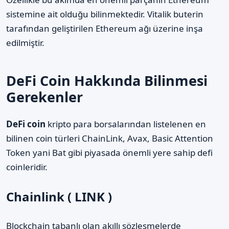
sistemine ait olduğu bilinmektedir. Vitalik buterin
tarafından geliştirilen Ethereum ağı üzerine inşa
edilmiştir.
DeFi Coin Hakkında Bilinmesi
Gerekenler
DeFi coin
kripto para borsalarından listelenen en
bilinen coin türleri ChainLink, Avax, Basic Attention
Token yani Bat gibi piyasada önemli yere sahip defi
coinleridir.
Chainlink ( LINK )
Blockchain tabanlı olan akıllı sözleşmelerde