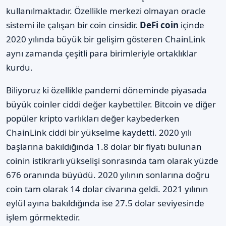
kullanılmaktadır. Özellikle merkezi olmayan oracle
sistemi ile çalışan bir coin cinsidir.
DeFi coin
içinde
2020 yılında büyük bir gelişim gösteren ChainLink
aynı zamanda çeşitli para birimleriyle ortaklıklar
kurdu.
Biliyoruz ki özellikle pandemi döneminde piyasada
büyük coinler ciddi değer kaybettiler. Bitcoin ve diğer
popüler kripto varlıkları değer kaybederken
ChainLink ciddi bir yükselme kaydetti. 2020 yılı
başlarına bakıldığında 1.8 dolar bir fiyatı bulunan
coinin istikrarlı yükselişi sonrasında tam olarak yüzde
676 oranında büyüdü. 2020 yılının sonlarına doğru
coin tam olarak 14 dolar civarına geldi. 2021 yılının
eylül ayına bakıldığında ise 27.5 dolar seviyesinde
işlem görmektedir.