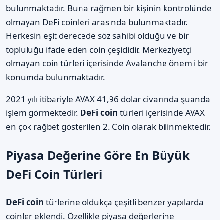
bulunmaktadır. Buna rağmen bir kişinin kontrolünde
olmayan DeFi coinleri arasında bulunmaktadır.
Herkesin eşit derecede söz sahibi olduğu ve bir
topluluğu ifade eden coin çeşididir. Merkeziyetçi
olmayan coin türleri içerisinde Avalanche önemli bir
konumda bulunmaktadır.
2021 yılı itibariyle AVAX 41,96 dolar civarında şuanda
işlem görmektedir.
DeFi coin
türleri içerisinde AVAX
en çok rağbet gösterilen 2. Coin olarak bilinmektedir.
Piyasa Değerine Göre En Büyük
DeFi Coin Türleri
DeFi coin
türlerine oldukça çeşitli benzer yapılarda
coinler eklendi. Özellikle piyasa değerlerine