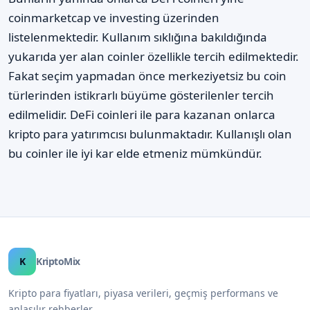
coinmarketcap ve investing üzerinden
listelenmektedir. Kullanım sıklığına bakıldığında
yukarıda yer alan coinler özellikle tercih edilmektedir.
Fakat seçim yapmadan önce merkeziyetsiz bu coin
türlerinden istikrarlı büyüme gösterilenler tercih
edilmelidir. DeFi coinleri ile para kazanan onlarca
kripto para yatırımcısı bulunmaktadır. Kullanışlı olan
bu coinler ile iyi kar elde etmeniz mümkündür.
K
KriptoMix
Kripto para fiyatları, piyasa verileri, geçmiş performans ve
anlaşılır rehberler.