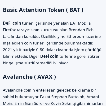
Basic Attention Token ( BAT )
DeFi coin
türleri içerisinde yer alan BAT Mozilla
Firefox tarayıcısının kurucusu olan Brendan Eich
tarafından kuruldu. Özellikle yine Ethereum üzerine
inşa edilen coin türleri içerisinde bulunmaktadır.
2021 yılı itibariyle 0.80 dolar civarında işlem gördüğü
bilinmektedir. Diğer
DeFi coin
türlerine göre istikrarlı
bir gelişme sürdüremediği biliniyor.
Avalanche ( AVAX )
Avalanche coinin enteresan gelecek belki ama bir
sahibi bulunmuyor. Fakat Stephen Buttolph, Amani
Moin, Emin Gün Sürer ve Kevin Sekniqi gibi mimarları