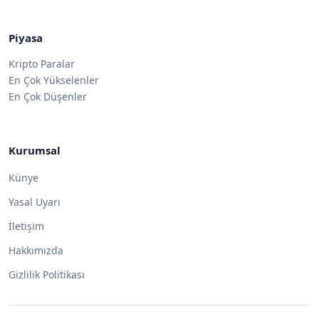
Piyasa
Kripto Paralar
En Çok Yükselenler
En Çok Düşenler
Kurumsal
Künye
Yasal Uyarı
İletişim
Hakkımızda
Gizlilik Politikası