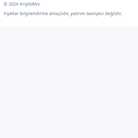
© 2026 KriptoMix
Fiyatlar bilgilendirme amaçlıdır, yatırım tavsiyesi değildir.