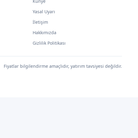
Künye
Yasal Uyarı
İletişim
Hakkımızda
Gizlilik Politikası
Fiyatlar bilgilendirme amaçlıdır, yatırım tavsiyesi değildir.