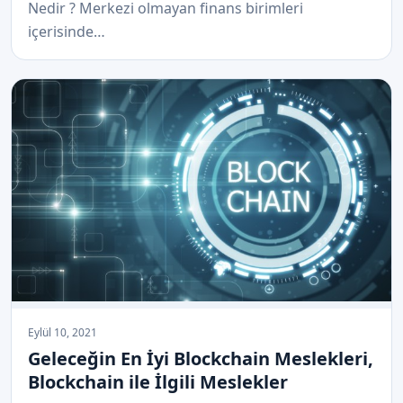
Nedir ? Merkezi olmayan finans birimleri
içerisinde…
Eylül 10, 2021
Geleceğin En İyi Blockchain Meslekleri,
Blockchain ile İlgili Meslekler