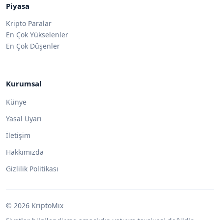
Piyasa
Kripto Paralar
En Çok Yükselenler
En Çok Düşenler
Kurumsal
Künye
Yasal Uyarı
İletişim
Hakkımızda
Gizlilik Politikası
© 2026 KriptoMix