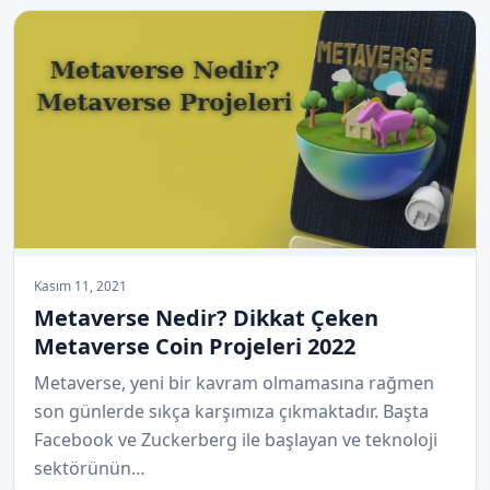
Kasım 11, 2021
Metaverse Nedir? Dikkat Çeken
Metaverse Coin Projeleri 2022
Metaverse, yeni bir kavram olmamasına rağmen
son günlerde sıkça karşımıza çıkmaktadır. Başta
Facebook ve Zuckerberg ile başlayan ve teknoloji
sektörünün…