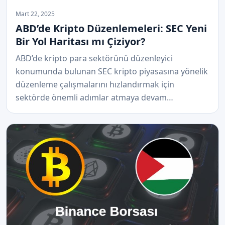
Mart 22, 2025
ABD’de Kripto Düzenlemeleri: SEC Yeni
Bir Yol Haritası mı Çiziyor?
ABD’de kripto para sektörünü düzenleyici
konumunda bulunan SEC kripto piyasasına yönelik
düzenleme çalışmalarını hızlandırmak için
sektörde önemli adımlar atmaya devam…