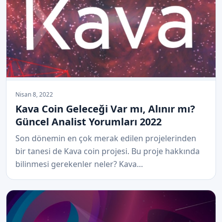
Nisan 8, 2022
Kava Coin Geleceği Var mı, Alınır mı?
Güncel Analist Yorumları 2022
Son dönemin en çok merak edilen projelerinden
bir tanesi de Kava coin projesi. Bu proje hakkında
bilinmesi gerekenler neler? Kava…