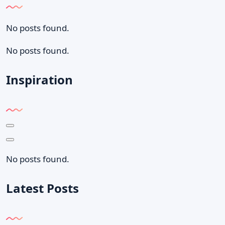
No posts found.
No posts found.
Inspiration
No posts found.
Latest Posts