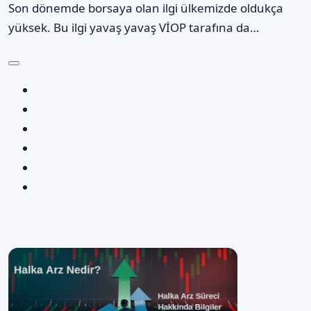
Son dönemde borsaya olan ilgi ülkemizde oldukça
yüksek. Bu ilgi yavaş yavaş VİOP tarafına da…