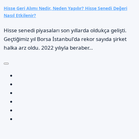
Hisse Geri Alımı Nedir, Neden Yapılır? Hisse Senedi Değeri
Nasıl Etkilenir?
Hisse senedi piyasaları son yıllarda oldukça gelişti.
Geçtiğimiz yıl Borsa İstanbul'da rekor sayıda şirket
halka arz oldu. 2022 yılıyla beraber…