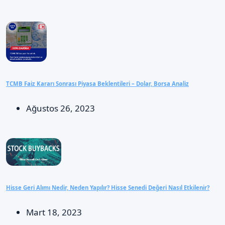
TCMB Faiz Kararı Sonrası Piyasa Beklentileri – Dolar, Borsa Analiz
Ağustos 26, 2023
Hisse Geri Alımı Nedir, Neden Yapılır? Hisse Senedi Değeri Nasıl Etkilenir?
Mart 18, 2023