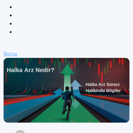
Borsa