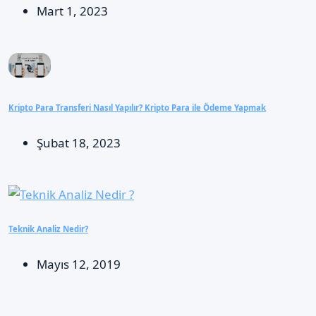
Mart 1, 2023
Kripto Para Transferi Nasıl Yapılır? Kripto Para ile Ödeme Yapmak
Şubat 18, 2023
Teknik Analiz Nedir?
Mayıs 12, 2019