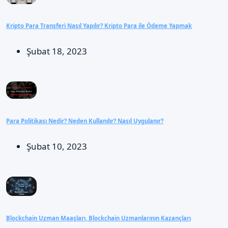
Kripto Para Transferi Nasıl Yapılır? Kripto Para ile Ödeme Yapmak
Şubat 18, 2023
Para Politikası Nedir? Neden Kullanılır? Nasıl Uygulanır?
Şubat 10, 2023
Blockchain Uzman Maaşları, Blockchain Uzmanlarının Kazançları