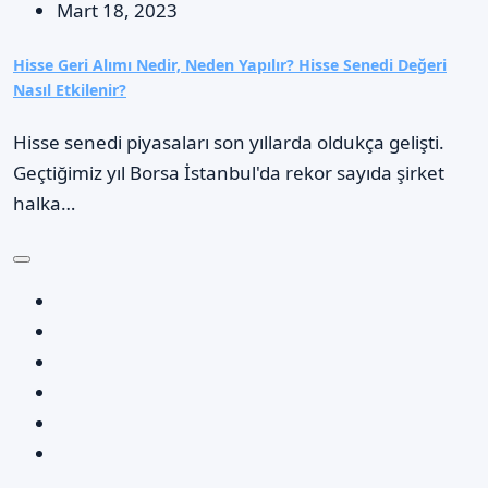
Mart 18, 2023
Hisse Geri Alımı Nedir, Neden Yapılır? Hisse Senedi Değeri
Nasıl Etkilenir?
Hisse senedi piyasaları son yıllarda oldukça gelişti.
Geçtiğimiz yıl Borsa İstanbul'da rekor sayıda şirket
halka…