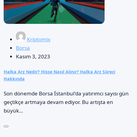
Kriptomix
Borsa
Kasım 3, 2023
Halka Arz Nedir? Hisse Nasıl Alınır? Halka Arz Süreci
Hakkında
Son dönemde Borsa İstanbul'da yatırımcı sayısı gün
geçtikçe artmaya devam ediyor. Bu artışta en
büyük…