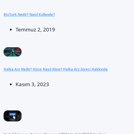
BtcTurk Nedir? Nasıl Kullanılır?
Temmuz 2, 2019
Halka Arz Nedir? Hisse Nasıl Alınır? Halka Arz Süreci Hakkında
Kasım 3, 2023