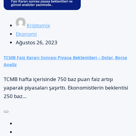
Kriptomix
Ekonomi
Ağustos 26, 2023
TCMB Faiz Kararı Sonrası Piyasa Beklentileri – Dolar, Borsa
Analiz
TCMB hafta içerisinde 750 baz puan faiz artışı
yaparak piyasaları şaşırttı. Ekonomistlerin beklentisi
250 baz…