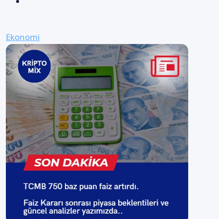
Ekonomi