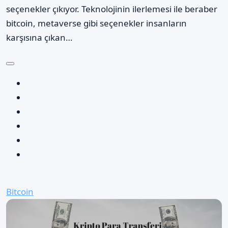
seçenekler çıkıyor. Teknolojinin ilerlemesi ile beraber
bitcoin, metaverse gibi seçenekler insanların
karşısına çıkan…
Bitcoin